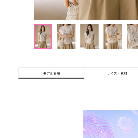
サイズ・素材
モデル着用