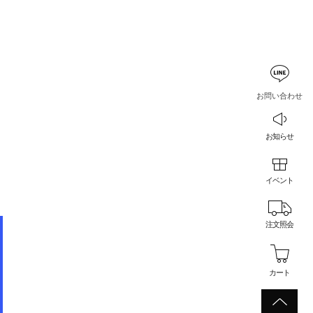
お問い合わせ
お知らせ
イベント
注文照会
カート