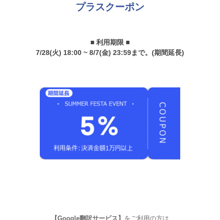
プラスクーポン
■ 利用期限 ■
7/28(火) 18:00 ~ 8/7(金) 23:59まで。(期間延長)
【Google翻訳サービス】
をご利用の方は