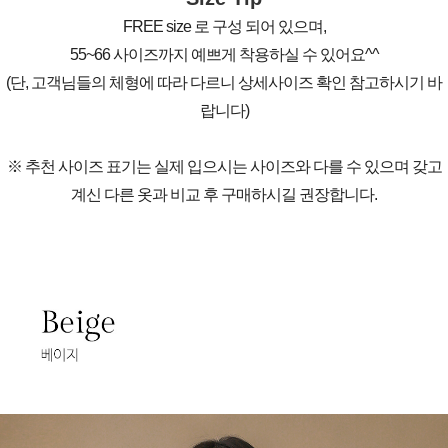
FREE size 로 구성 되어 있으며,
55~66 사이즈까지 예쁘게 착용하실 수 있어요^^
(단, 고객님들의 체형에 따라 다르니 상세사이즈 확인 참고하시기 바
랍니다)
※ 추천 사이즈 표기는 실제 입으시는 사이즈와 다를 수 있으며 갖고
계신 다른 옷과 비교 후 구매하시길 권장합니다.