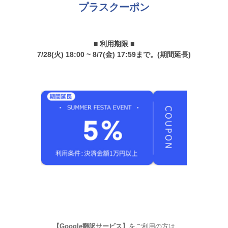
プラスクーポン
■ 利用期限 ■
7/28(火) 18:00 ~ 8/7(金) 17:59まで。(期間延長)
【Google翻訳サービス】
をご利用の方は