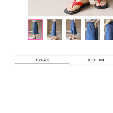
サイズ・素材
モデル着用