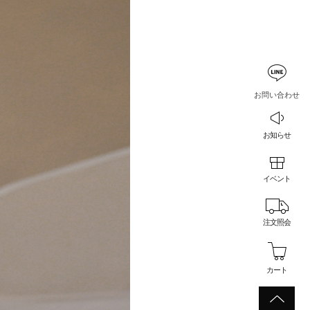
お問い合わせ
お知らせ
イベント
注文照会
カート