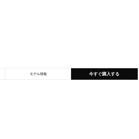
今すぐ購入する
モデル情報