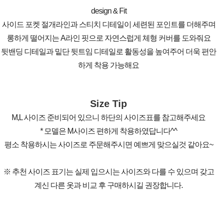
design & Fit
사이드 포켓 절개라인과 스티치 디테일이 세련된 포인트를 더해주며
롱하게 떨어지는 A라인 핏으로 자연스럽게 체형 커버를 도와줘요
뒷밴딩 디테일과 밑단 뒷트임 디테일로 활동성을 높여주어 더욱 편안
하게 착용 가능해요
Size Tip
M,L 사이즈 준비되어 있으니 하단의 사이즈표를 참고해주세요
* 모델은 M사이즈 편하게 착용하였답니다^^
평소 착용하시는 사이즈로 주문해주시면 예쁘게 맞으실것 같아요~
※ 추천 사이즈 표기는 실제 입으시는 사이즈와 다를 수 있으며 갖고
계신 다른 옷과 비교 후 구매하시길 권장합니다.