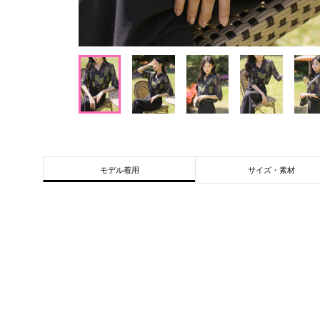
サイズ・素材
モデル着用