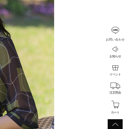
お問い合わせ
お知らせ
イベント
注文照会
カート