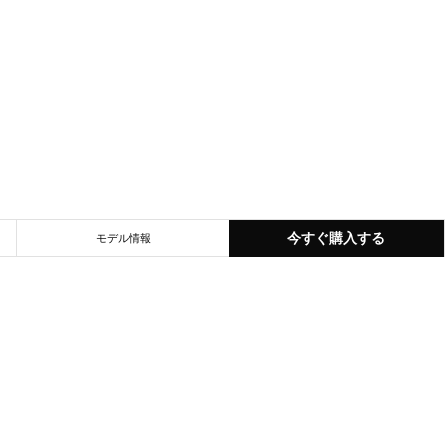
今すぐ購入する
モデル情報