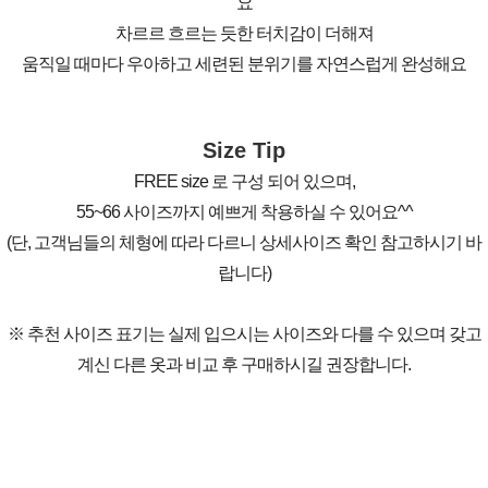
요
차르르 흐르는 듯한 터치감이 더해져
움직일 때마다 우아하고 세련된 분위기를 자연스럽게 완성해요
Size Tip
FREE size 로 구성 되어 있으며,
55~66 사이즈까지 예쁘게 착용하실 수 있어요^^
(단, 고객님들의 체형에 따라 다르니 상세사이즈 확인 참고하시기 바
랍니다)
※ 추천 사이즈 표기는 실제 입으시는 사이즈와 다를 수 있으며 갖고
계신 다른 옷과 비교 후 구매하시길 권장합니다.