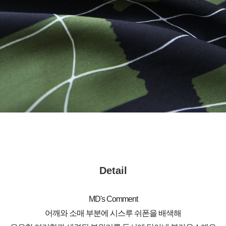
Detail
MD's Comment
어깨와 소매 부분에 시스루 쉬폰을 배색해