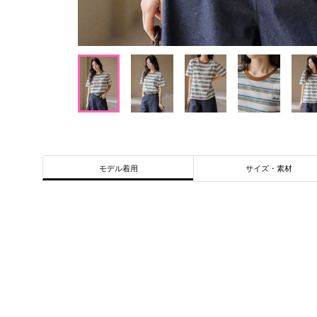
サイズ・素材
モデル着用