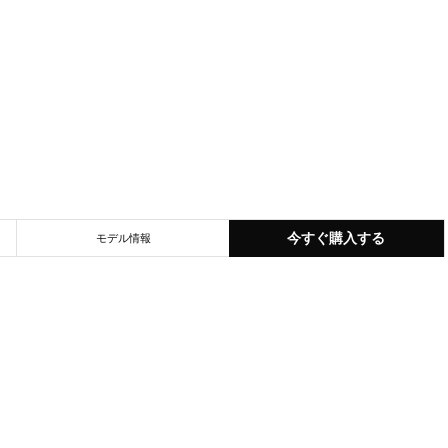
今すぐ購入する
モデル情報