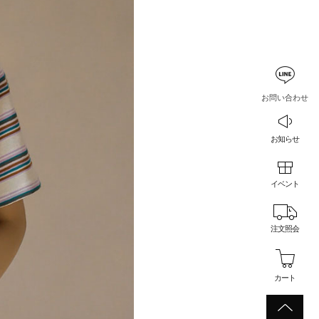
お問い合わせ
お知らせ
イベント
注文照会
カート