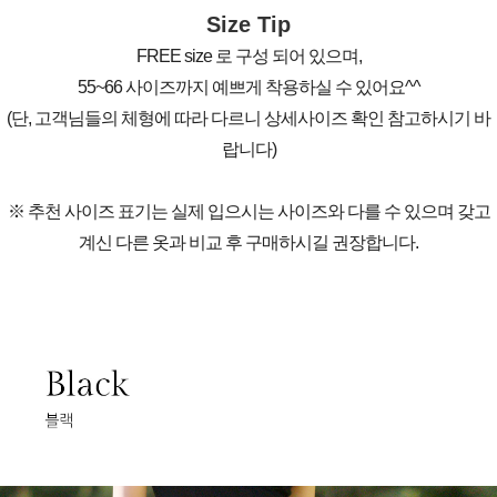
Size Tip
FREE size 로 구성 되어 있으며,
55~66 사이즈까지 예쁘게 착용하실 수 있어요^^
(단, 고객님들의 체형에 따라 다르니 상세사이즈 확인 참고하시기 바
랍니다)
※ 추천 사이즈 표기는 실제 입으시는 사이즈와 다를 수 있으며 갖고
계신 다른 옷과 비교 후 구매하시길 권장합니다.