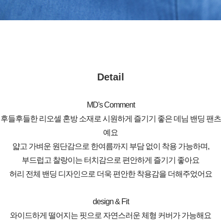
Detail
MD's Comment
후들후들한 리오셀 혼방 소재로 시원하게 즐기기 좋은 데님 밴딩 팬츠
예요
얇고 가벼운 원단감으로 한여름까지 부담 없이 착용 가능하며,
부드럽고 찰랑이는 터치감으로 편안하게 즐기기 좋아요
허리 전체 밴딩 디자인으로 더욱 편안한 착용감을 더해주었어요
design & Fit
와이드하게 떨어지는 핏으로 자연스러운 체형 커버가 가능해요