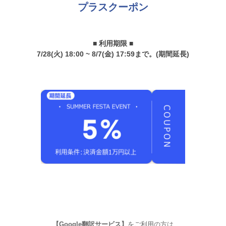
プラスクーポン
■ 利用期限 ■
7/28(火) 18:00 ~ 8/7(金) 17:59まで。(期間延長)
【Google翻訳サービス】
をご利用の方は