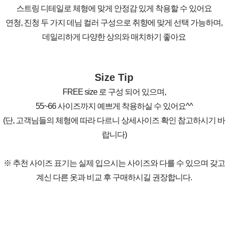
스트링 디테일로 체형에 맞게 안정감 있게 착용할 수 있어요
연청, 진청 두 가지 데님 컬러 구성으로 취향에 맞게 선택 가능하며,
데일리하게 다양한 상의와 매치하기 좋아요
Size Tip
FREE size 로 구성 되어 있으며,
55~66 사이즈까지 예쁘게 착용하실 수 있어요^^
(단, 고객님들의 체형에 따라 다르니 상세사이즈 확인 참고하시기 바
랍니다)
※ 추천 사이즈 표기는 실제 입으시는 사이즈와 다를 수 있으며 갖고
계신 다른 옷과 비교 후 구매하시길 권장합니다.