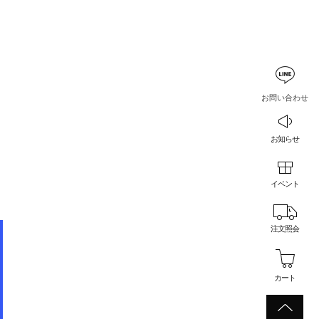
お問い合わせ
お知らせ
イベント
注文照会
カート