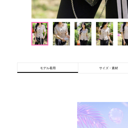
サイズ・素材
モデル着用