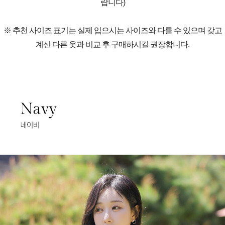
랍니다)
※ 추천 사이즈 표기는 실제 입으시는 사이즈와 다를 수 있으며 갖고
계신 다른 옷과 비교 후 구매하시길 권장합니다.