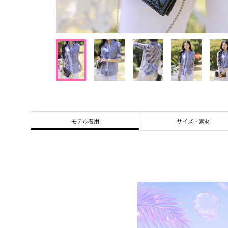
サイズ・素材
モデル着用