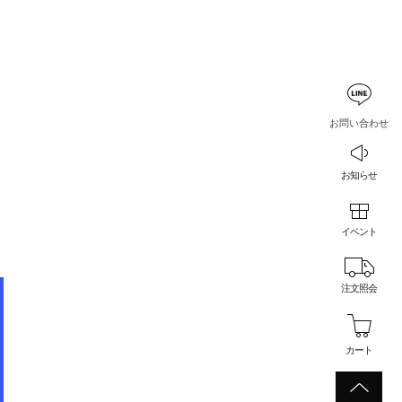
お問い合わせ
お知らせ
イベント
注文照会
カート