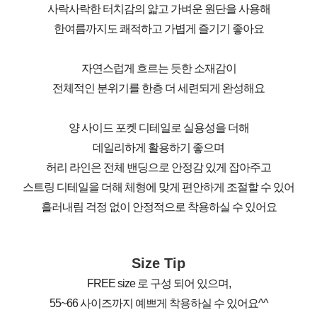
사락사락한 터치감의 얇고 가벼운 원단을 사용해
한여름까지도 쾌적하고 가볍게 즐기기 좋아요
자연스럽게 흐르는 듯한 소재감이
전체적인 분위기를 한층 더 세련되게 완성해요
양 사이드 포켓 디테일로 실용성을 더해
데일리하게 활용하기 좋으며
허리 라인은 전체 밴딩으로 안정감 있게 잡아주고
스트링 디테일을 더해 체형에 맞게 편안하게 조절할 수 있어
흘러내림 걱정 없이 안정적으로 착용하실 수 있어요
Size Tip
FREE size 로 구성 되어 있으며,
55~66 사이즈까지 예쁘게 착용하실 수 있어요^^