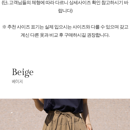
(단, 고객님들의 체형에 따라 다르니 상세사이즈 확인 참고하시기 바
랍니다)
※ 추천 사이즈 표기는 실제 입으시는 사이즈와 다를 수 있으며 갖고
계신 다른 옷과 비교 후 구매하시길 권장합니다.