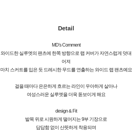
Detail
MD's Comment
와이드한 실루엣의 팬츠에 한쪽 방향으로 랩 커버가 자연스럽게 덧대
어져
마치 스커트를 입은 듯 드레시한 무드를 연출하는 와이드 랩 팬츠예요
걸을 때마다 은은하게 흐르는 라인이 우아하게 살아나
여성스러운 실루엣을 더욱 돋보이게 해요
design & Fit
발목 위로 시원하게 떨어지는 9부 기장으로
답답함 없이 산뜻하게 착용되며