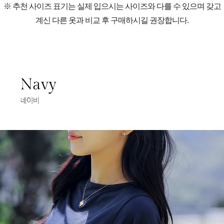
※ 추천 사이즈 표기는 실제 입으시는 사이즈와 다를 수 있으며 갖고
계신 다른 옷과 비교 후 구매하시길 권장합니다.