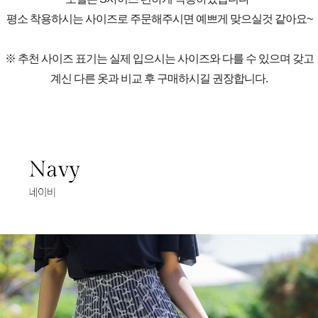
평소 착용하시는 사이즈로 주문해주시면 예쁘게 맞으실것 같아요~
※ 추천 사이즈 표기는 실제 입으시는 사이즈와 다를 수 있으며 갖고
계신 다른 옷과 비교 후 구매하시길 권장합니다.