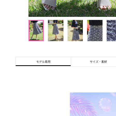
サイズ・素材
モデル着用