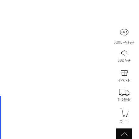
お問い合わせ
お知らせ
イベント
注文照会
カート