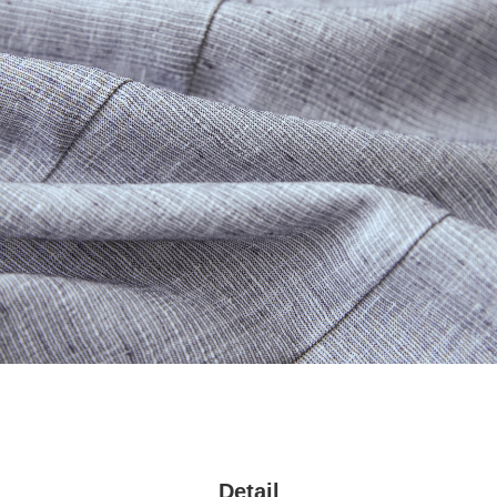
Detail