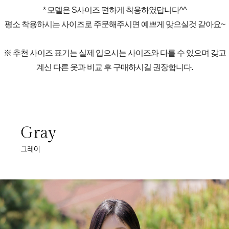
* 모델은 S사이즈 편하게 착용하였답니다^^
평소 착용하시는 사이즈로 주문해주시면 예쁘게 맞으실것 같아요~
※ 추천 사이즈 표기는 실제 입으시는 사이즈와 다를 수 있으며 갖고
계신 다른 옷과 비교 후 구매하시길 권장합니다.