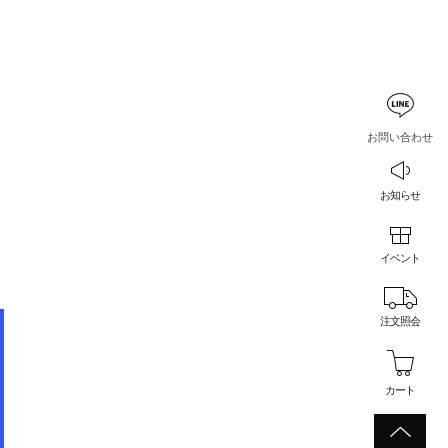
お問い合わせ
お知らせ
イベント
注文照会
カート