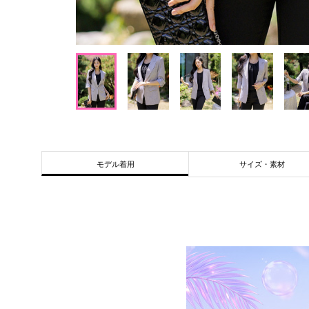
サイズ・素材
モデル着用