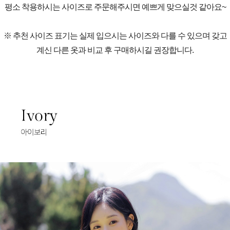
평소 착용하시는 사이즈로 주문해주시면 예쁘게 맞으실것 같아요~
※ 추천 사이즈 표기는 실제 입으시는 사이즈와 다를 수 있으며 갖고
계신 다른 옷과 비교 후 구매하시길 권장합니다.