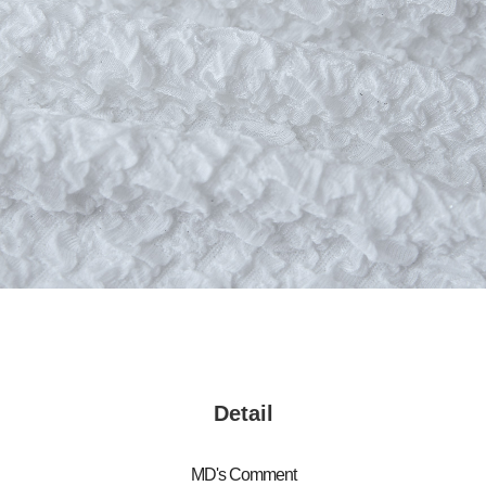
Detail
MD's Comment