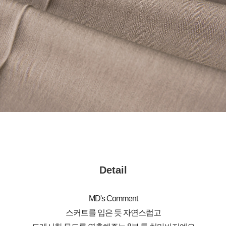
Detail
MD's Comment
스커트를 입은 듯 자연스럽고