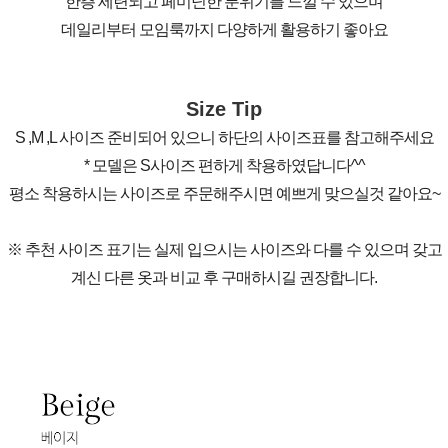
한층 세련되고 페미닌한 분위기를 느낄 수 있으며
데일리부터 모임룩까지 다양하게 활용하기 좋아요
Size Tip
S ,M ,L 사이즈 준비되어 있으니 하단의 사이즈표를 참고해주세요
* 모델은 S사이즈 편하게 착용하였답니다^^
평소 착용하시는 사이즈로 주문해주시면 예쁘게 맞으실것 같아요~
※ 추천 사이즈 표기는 실제 입으시는 사이즈와 다를 수 있으며 갖고
계신 다른 옷과 비교 후 구매하시길 권장합니다.