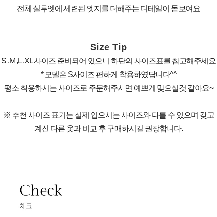
전체 실루엣에 세련된 엣지를 더해주는 디테일이 돋보여요
Size Tip
S ,M ,L ,XL 사이즈 준비되어 있으니 하단의 사이즈표를 참고해주세요
* 모델은 S사이즈 편하게 착용하였답니다^^
평소 착용하시는 사이즈로 주문해주시면 예쁘게 맞으실것 같아요~
※ 추천 사이즈 표기는 실제 입으시는 사이즈와 다를 수 있으며 갖고
계신 다른 옷과 비교 후 구매하시길 권장합니다.