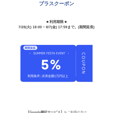
プラスクーポン
■ 利用期限 ■
7/28(火) 18:00 ~ 8/7(金) 17:59まで。(期間延長)
【Google翻訳サービス】
をご利用の方は