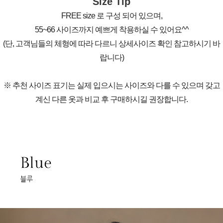
Size Tip
FREE size 로 구성 되어 있으며,
55~66 사이즈까지 예쁘게 착용하실 수 있어요^^
(단, 고객님들의 체형에 따라 다르니 상세사이즈 확인 참고하시기 바
랍니다)
※ 추천 사이즈 표기는 실제 입으시는 사이즈와 다를 수 있으며 갖고
계신 다른 옷과 비교 후 구매하시길 권장합니다.