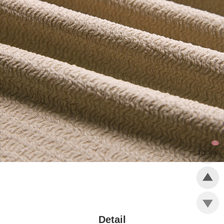
0
Detail