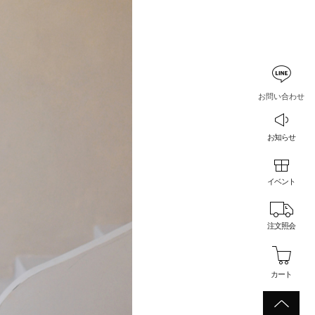
お問い合わせ
お知らせ
イベント
注文照会
カート