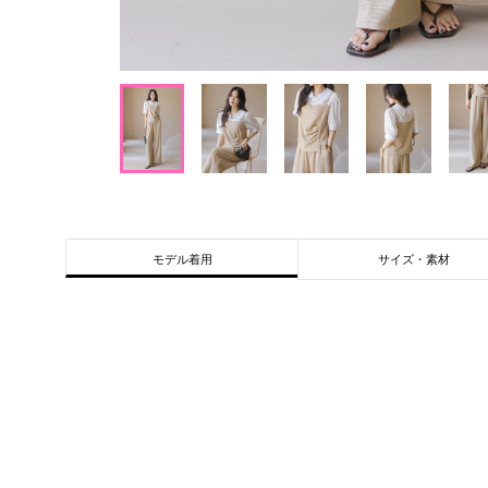
サイズ・素材
モデル着用