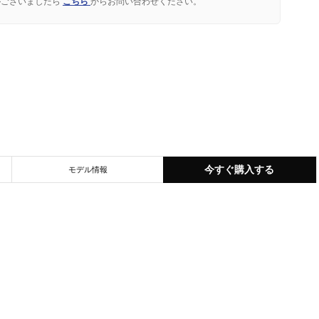
がございましたら
こちら
からお問い合わせください。
今すぐ購入する
モデル情報