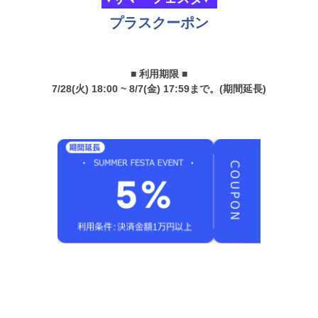
プラスクーポン
■ 利用期限 ■
7/28(火) 18:00 ~ 8/7(金) 17:59まで。(期間延長)