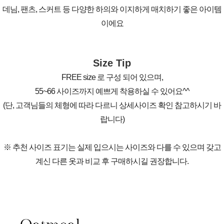
데님, 팬츠, 스커트 등 다양한 하의와 이지하게 매치하기 좋은 아이템
이에요
Size Tip
FREE size 로 구성 되어 있으며,
55~66 사이즈까지 예쁘게 착용하실 수 있어요^^
(단, 고객님들의 체형에 따라 다르니 상세사이즈 확인 참고하시기 바
랍니다)
※ 추천 사이즈 표기는 실제 입으시는 사이즈와 다를 수 있으며 갖고
계신 다른 옷과 비교 후 구매하시길 권장합니다.