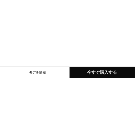
今すぐ購入する
モデル情報