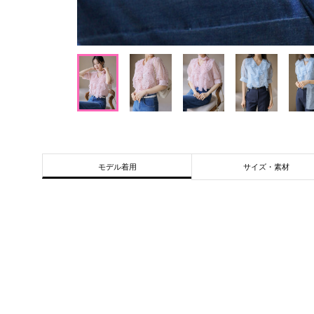
サイズ・素材
モデル着用