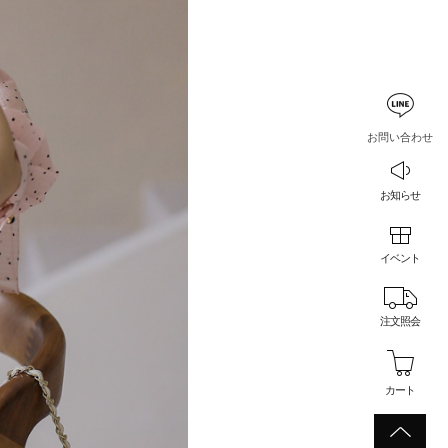
お問い合わせ
お知らせ
イベント
注文照会
カート