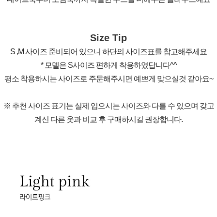
Size Tip
S ,M 사이즈 준비되어 있으니 하단의 사이즈표를 참고해주세요
* 모델은 S사이즈 편하게 착용하였답니다^^
평소 착용하시는 사이즈로 주문해주시면 예쁘게 맞으실것 같아요~
※ 추천 사이즈 표기는 실제 입으시는 사이즈와 다를 수 있으며 갖고
계신 다른 옷과 비교 후 구매하시길 권장합니다.