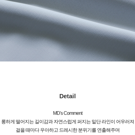
Detail
MD's Comment
롱하게 떨어지는 길이감과 자연스럽게 퍼지는 밑단 라인이 어우러져
걸을 때마다 우아하고 드레시한 분위기를 연출해주며