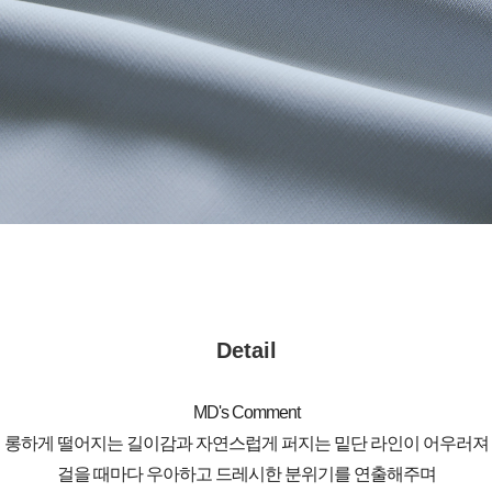
Detail
MD's Comment
롱하게 떨어지는 길이감과 자연스럽게 퍼지는 밑단 라인이 어우러져
걸을 때마다 우아하고 드레시한 분위기를 연출해주며