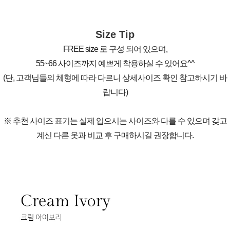
Size Tip
FREE size 로 구성 되어 있으며,
55~66 사이즈까지 예쁘게 착용하실 수 있어요^^
(단, 고객님들의 체형에 따라 다르니 상세사이즈 확인 참고하시기 바
랍니다)
※ 추천 사이즈 표기는 실제 입으시는 사이즈와 다를 수 있으며 갖고
계신 다른 옷과 비교 후 구매하시길 권장합니다.