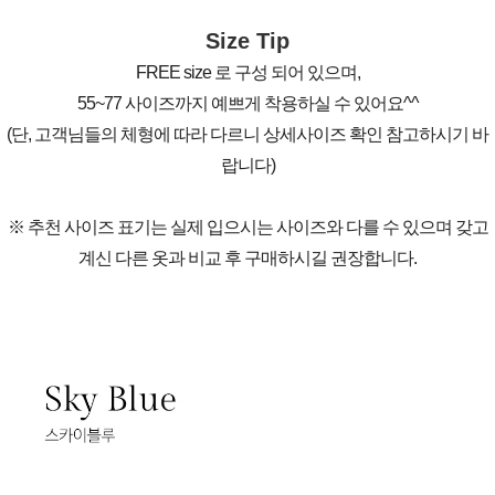
Size Tip
FREE size 로 구성 되어 있으며,
55~77 사이즈까지 예쁘게 착용하실 수 있어요^^
(단, 고객님들의 체형에 따라 다르니 상세사이즈 확인 참고하시기 바
랍니다)
※ 추천 사이즈 표기는 실제 입으시는 사이즈와 다를 수 있으며 갖고
계신 다른 옷과 비교 후 구매하시길 권장합니다.