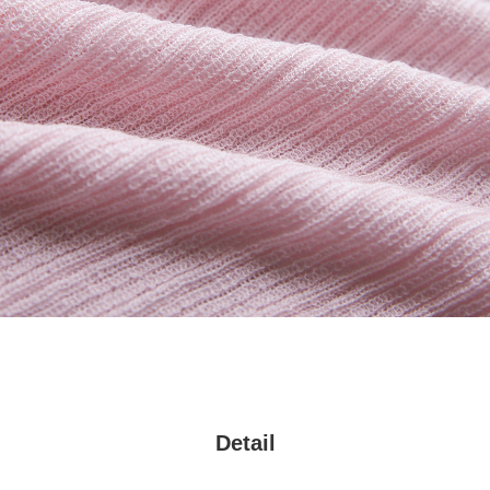
Detail