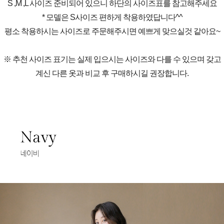
S ,M ,L 사이즈 준비되어 있으니 하단의 사이즈표를 참고해주세요
* 모델은 S사이즈 편하게 착용하였답니다^^
평소 착용하시는 사이즈로 주문해주시면 예쁘게 맞으실것 같아요~
※ 추천 사이즈 표기는 실제 입으시는 사이즈와 다를 수 있으며 갖고
계신 다른 옷과 비교 후 구매하시길 권장합니다.