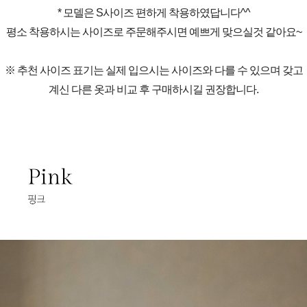
* 모델은 S사이즈 편하게 착용하였답니다^^
평소 착용하시는 사이즈로 주문해주시면 예쁘게 맞으실것 같아요~
※ 추천 사이즈 표기는 실제 입으시는 사이즈와 다를 수 있으며 갖고
계신 다른 옷과 비교 후 구매하시길 권장합니다.