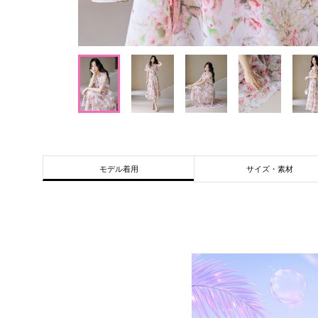
サイズ・素材
モデル着用