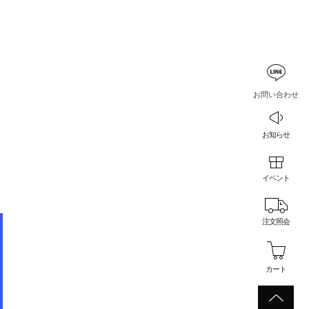
お問い合わせ
お知らせ
イベント
注文照会
カート