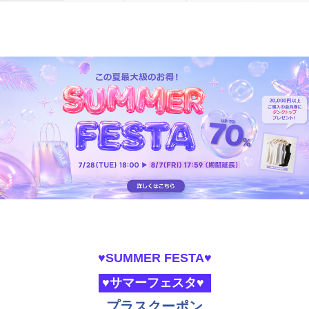
♥SUMMER FESTA♥
♥サマーフェスタ♥
プラスクーポン