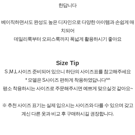
한답니다
베이직하면서도 완성도 높은 디자인으로 다양한 아이템과 손쉽게 매
치되어
데일리룩부터 오피스룩까지 폭넓게 활용하시기 좋아요
Size Tip
S ,M ,L 사이즈 준비되어 있으니 하단의 사이즈표를 참고해주세요
* 모델은 S사이즈 편하게 착용하였답니다^^
평소 착용하시는 사이즈로 주문해주시면 예쁘게 맞으실것 같아요~
※ 추천 사이즈 표기는 실제 입으시는 사이즈와 다를 수 있으며 갖고
계신 다른 옷과 비교 후 구매하시길 권장합니다.