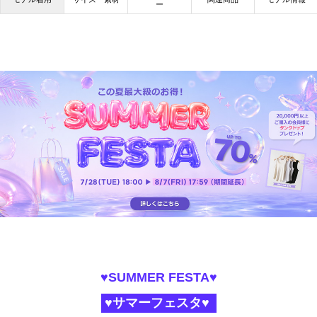
ー
♥SUMMER FESTA♥
♥サマーフェスタ♥