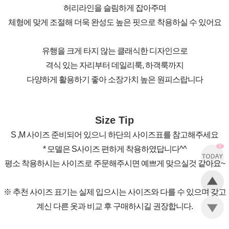
허리라인을 슬림하게 잡아주며
체형에 맞게 조절해 더욱 완성도 높은 핏으로 착용하실 수 있어요
유행을 크게 타지 않는 클래식한 디자인으로
격식 있는 자리부터 데일리룩, 하객룩까지
다양하게 활용하기 좋아 소장가치 높은 원피스랍니다
Size Tip
S ,M 사이즈 준비되어 있으니 하단의 사이즈표를 참고해주세요
0
* 모델은 S사이즈 편하게 착용하였답니다^^
평소 착용하시는 사이즈로 주문해주시면 예쁘게 맞으실것 같아요~
※ 추천 사이즈 표기는 실제 입으시는 사이즈와 다를 수 있으며 갖고
계신 다른 옷과 비교 후 구매하시길 권장합니다.