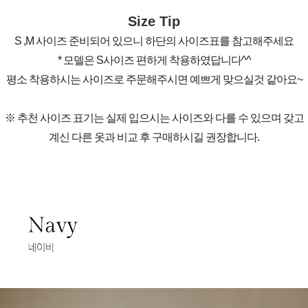
Size Tip
S ,M 사이즈 준비되어 있으니 하단의 사이즈표를 참고해주세요
* 모델은 S사이즈 편하게 착용하였답니다^^
평소 착용하시는 사이즈로 주문해주시면 예쁘게 맞으실것 같아요~
※ 추천 사이즈 표기는 실제 입으시는 사이즈와 다를 수 있으며 갖고
계신 다른 옷과 비교 후 구매하시길 권장합니다.