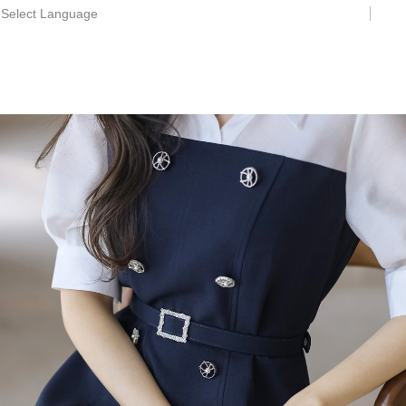
Select Language