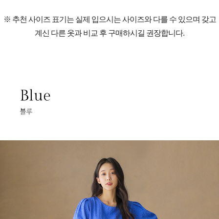
※ 추천 사이즈 표기는 실제 입으시는 사이즈와 다를 수 있으며 갖고
계신 다른 옷과 비교 후 구매하시길 권장합니다.