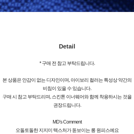
Detail
* 구매 전 참고 부탁드립니다.
본 상품은 안감이 없는 디자인이며, 아이보리 컬러는 특성상 약간의
비침이 있을 수 있습니다.
구매 시 참고 부탁드리며, 스킨톤 이너웨어와 함께 착용하시는 것을
권장드립니다.
MD's Comment
오돌토돌한 지지미 텍스처가 돋보이는 롱 원피스예요