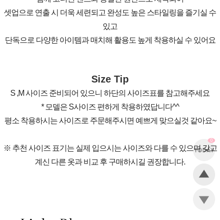
셋업으로 연출 시 더욱 세련되고 완성도 높은 스타일링을 즐기실 수
있고
단독으로 다양한 아이템과 매치해 활용도 높게 착용하실 수 있어요
Size Tip
S ,M 사이즈 준비되어 있으니 하단의 사이즈표를 참고해주세요
* 모델은 S사이즈 편하게 착용하였답니다^^
평소 착용하시는 사이즈로 주문해주시면 예쁘게 맞으실것 같아요~
0
※ 추천 사이즈 표기는 실제 입으시는 사이즈와 다를 수 있으며 갖고
계신 다른 옷과 비교 후 구매하시길 권장합니다.