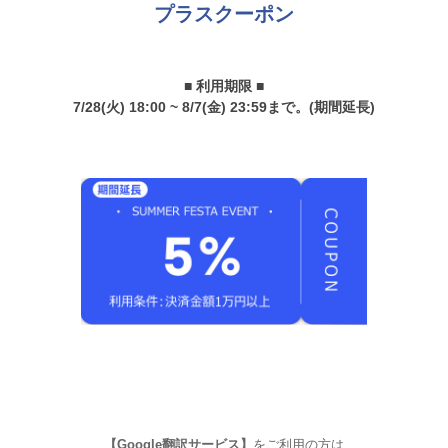
プラスクーポン
■ 利用期限 ■
7/28(火) 18:00 ~ 8/7(金) 23:59まで。(期間延長)
【Google翻訳サービス】
をご利用の方は