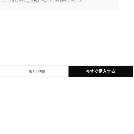
がございましたら
こちら
からお問い合わせください。
今すぐ購入する
モデル情報