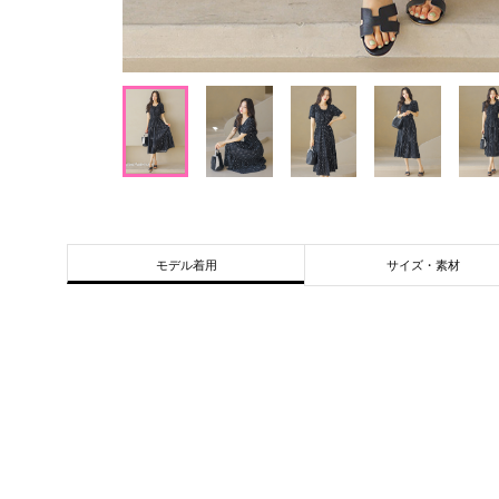
サイズ・素材
モデル着用