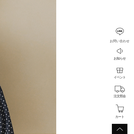
お問い合わせ
お知らせ
イベント
注文照会
カート