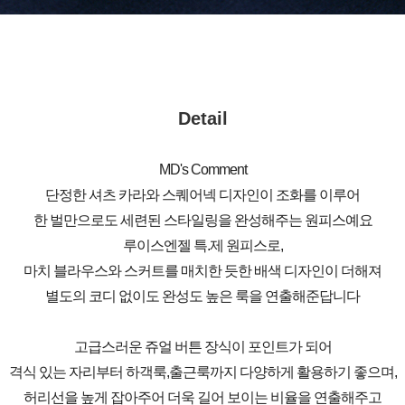
Detail
MD's Comment
단정한 셔츠 카라와 스퀘어넥 디자인이 조화를 이루어
한 벌만으로도 세련된 스타일링을 완성해주는 원피스예요
루이스엔젤 특.제 원피스로,
마치 블라우스와 스커트를 매치한 듯한 배색 디자인이 더해져
별도의 코디 없이도 완성도 높은 룩을 연출해준답니다
고급스러운 쥬얼 버튼 장식이 포인트가 되어
격식 있는 자리부터 하객룩,출근룩까지 다양하게 활용하기 좋으며,
허리선을 높게 잡아주어 더욱 길어 보이는 비율을 연출해주고