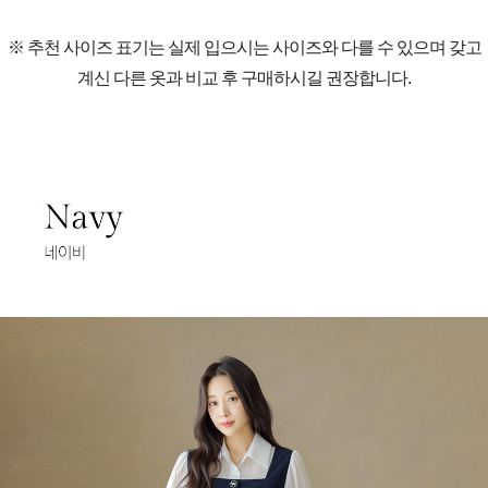
※ 추천 사이즈 표기는 실제 입으시는 사이즈와 다를 수 있으며 갖고
계신 다른 옷과 비교 후 구매하시길 권장합니다.