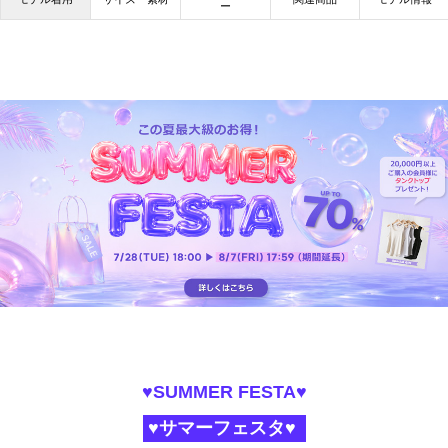
ー
♥SUMMER FESTA♥
♥サマーフェスタ♥