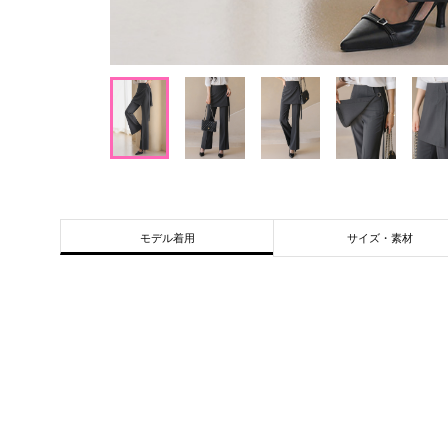
サイズ・素材
モデル着用