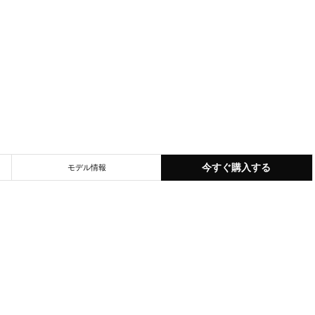
今すぐ購入する
モデル情報