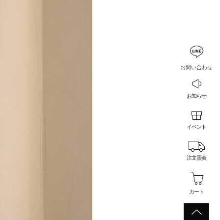
お問い合わせ
お知らせ
イベント
注文照会
カート