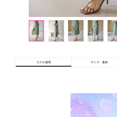
サイズ・素材
モデル着用