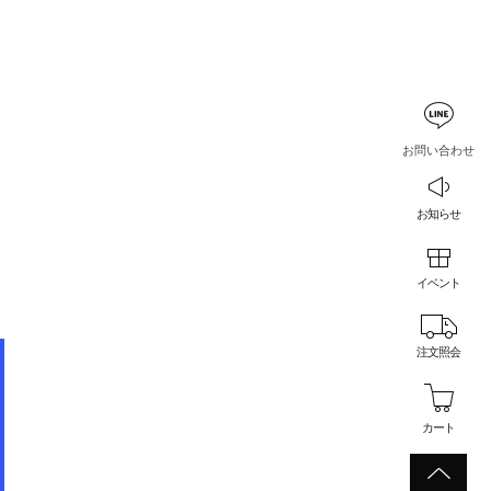
お問い合わせ
お知らせ
イベント
注文照会
カート