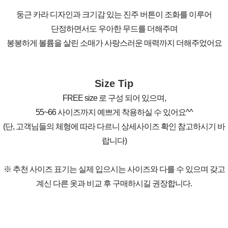
둥근 카라 디자인과 크기감 있는 진주 버튼이 조화를 이루어
단정하면서도 우아한 무드를 더해주며
봉봉하게 볼륨을 살린 소매가 사랑스러운 매력까지 더해주었어요
Size Tip
FREE size 로 구성 되어 있으며,
55~66 사이즈까지 예쁘게 착용하실 수 있어요^^
(단, 고객님들의 체형에 따라 다르니 상세사이즈 확인 참고하시기 바
랍니다)
※ 추천 사이즈 표기는 실제 입으시는 사이즈와 다를 수 있으며 갖고
계신 다른 옷과 비교 후 구매하시길 권장합니다.