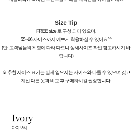
Size Tip
FREE size 로 구성 되어 있으며,
55~66 사이즈까지 예쁘게 착용하실 수 있어요^^
(단, 고객님들의 체형에 따라 다르니 상세사이즈 확인 참고하시기 바
랍니다)
※ 추천 사이즈 표기는 실제 입으시는 사이즈와 다를 수 있으며 갖고
계신 다른 옷과 비교 후 구매하시길 권장합니다.