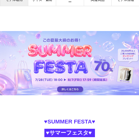
ー
♥SUMMER FESTA♥
♥サマーフェスタ♥