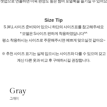
셋업으로 연출하면 더욱 완성도 높은 썸머 포멀룩을 즐기실 수 있어요
Size Tip
S ,M ,L 사이즈 준비되어 있으니 하단의 사이즈표를 참고해주세요
* 모델은 S사이즈 편하게 착용하였답니다^^
평소 착용하시는 사이즈로 주문해주시면 예쁘게 맞으실것 같아요~
※ 추천 사이즈 표기는 실제 입으시는 사이즈와 다를 수 있으며 갖고
계신 다른 옷과 비교 후 구매하시길 권장합니다.